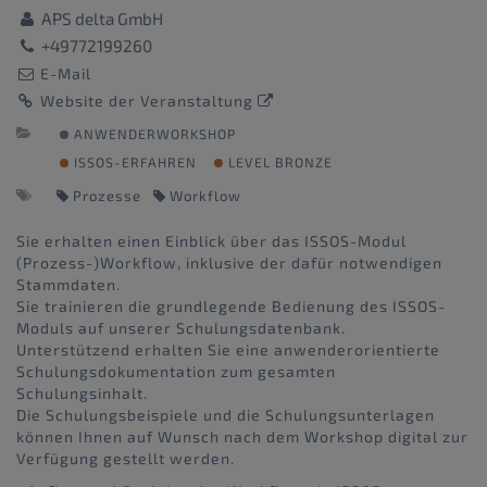
APS delta GmbH
+49772199260
E-Mail
Website der Veranstaltung
ANWENDERWORKSHOP
ISSOS-ERFAHREN
LEVEL BRONZE
Prozesse
Workflow
Sie erhalten einen Einblick über das ISSOS-Modul
(Prozess-)Workflow, inklusive der dafür notwendigen
Stammdaten.
Sie trainieren die grundlegende Bedienung des ISSOS-
Moduls auf unserer Schulungsdatenbank.
Unterstützend erhalten Sie eine anwenderorientierte
Schulungsdokumentation zum gesamten
Schulungsinhalt.
Die Schulungsbeispiele und die Schulungsunterlagen
können Ihnen auf Wunsch nach dem Workshop digital zur
Verfügung gestellt werden.