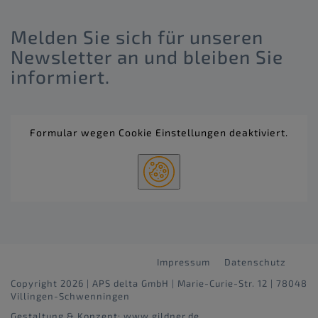
Melden Sie sich für unseren
Newsletter an und bleiben Sie
informiert.
Formular wegen Cookie Einstellungen deaktiviert.
Impressum
Datenschutz
Copyright 2026 | APS delta GmbH | Marie-Curie-Str. 12 | 78048
Villingen-Schwenningen
Gestaltung & Konzept:
www.gildner.de