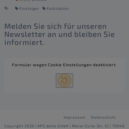
Einsteiger
Kalkulation
Melden Sie sich für unseren
Newsletter an und bleiben Sie
informiert.
Formular wegen Cookie Einstellungen deaktiviert.
Impressum
Datenschutz
Copyright 2026 | APS delta GmbH | Marie-Curie-Str. 12 | 78048