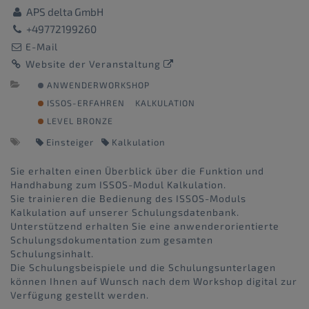
APS delta GmbH
+49772199260
E-Mail
Website der Veranstaltung
ANWENDERWORKSHOP
ISSOS-ERFAHREN
KALKULATION
LEVEL BRONZE
Einsteiger
Kalkulation
Sie erhalten einen Überblick über die Funktion und
Handhabung zum ISSOS-Modul Kalkulation.
Sie trainieren die Bedienung des ISSOS-Moduls
Kalkulation auf unserer Schulungsdatenbank.
Unterstützend erhalten Sie eine anwenderorientierte
Schulungsdokumentation zum gesamten
Schulungsinhalt.
Die Schulungsbeispiele und die Schulungsunterlagen
können Ihnen auf Wunsch nach dem Workshop digital zur
Verfügung gestellt werden.