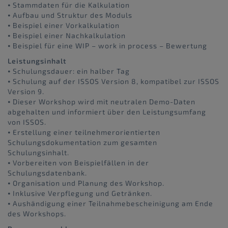
⦁ Stammdaten für die Kalkulation
⦁ Aufbau und Struktur des Moduls
⦁ Beispiel einer Vorkalkulation
⦁ Beispiel einer Nachkalkulation
⦁ Beispiel für eine WIP – work in process – Bewertung
Leistungsinhalt
⦁ Schulungsdauer: ein halber Tag
⦁ Schulung auf der ISSOS Version 8, kompatibel zur ISSOS
Version 9.
⦁ Dieser Workshop wird mit neutralen Demo-Daten
abgehalten und informiert über den Leistungsumfang
von ISSOS.
⦁ Erstellung einer teilnehmerorientierten
Schulungsdokumentation zum gesamten
Schulungsinhalt.
⦁ Vorbereiten von Beispielfällen in der
Schulungsdatenbank.
⦁ Organisation und Planung des Workshop.
⦁ Inklusive Verpflegung und Getränken.
⦁ Aushändigung einer Teilnahmebescheinigung am Ende
des Workshops.