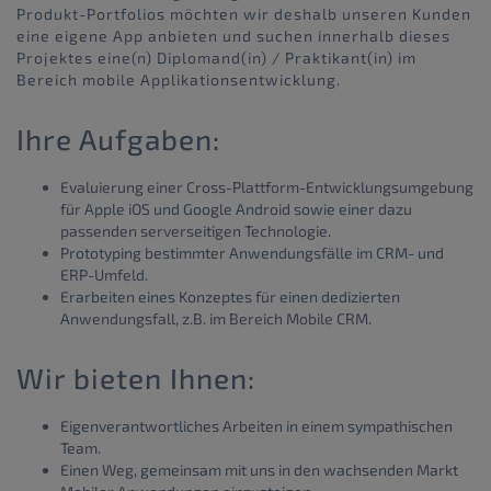
Produkt-Portfolios möchten wir deshalb unseren Kunden
eine eigene App anbieten und suchen innerhalb dieses
Projektes eine(n) Diplomand(in) / Praktikant(in) im
Bereich mobile Applikationsentwicklung.
Ihre Aufgaben:
Evaluierung einer Cross-Plattform-Entwicklungsumgebung
für Apple iOS und Google Android sowie einer dazu
passenden serverseitigen Technologie.
Prototyping bestimmter Anwendungsfälle im CRM- und
ERP-Umfeld.
Erarbeiten eines Konzeptes für einen dedizierten
Anwendungsfall, z.B. im Bereich Mobile CRM.
Wir bieten Ihnen:
Eigenverantwortliches Arbeiten in einem sympathischen
Team.
Einen Weg, gemeinsam mit uns in den wachsenden Markt