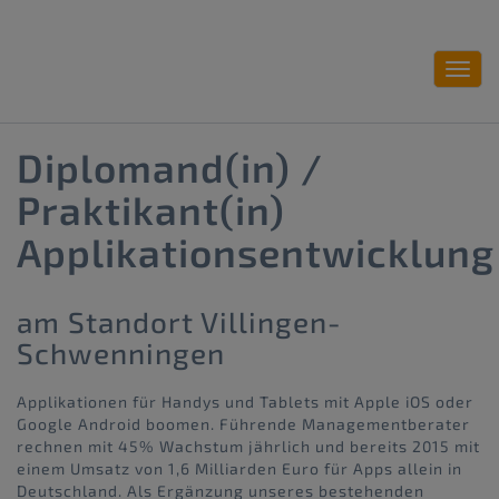
Toggl
navig
Diplomand(in) /
Praktikant(in)
Applikationsentwicklung
am Standort Villingen-
Schwenningen
Applikationen für Handys und Tablets mit Apple iOS oder
Google Android boomen. Führende Managementberater
rechnen mit 45% Wachstum jährlich und bereits 2015 mit
einem Umsatz von 1,6 Milliarden Euro für Apps allein in
Deutschland. Als Ergänzung unseres bestehenden