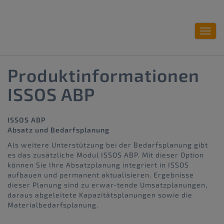
Toggl
navig
Produktinformationen
ISSOS ABP
ISSOS ABP
Absatz und Bedarfsplanung
Als weitere Unterstützung bei der Bedarfsplanung gibt
es das zusätzliche Modul ISSOS ABP. Mit dieser Option
können Sie Ihre Absatzplanung integriert in ISSOS
aufbauen und permanent aktualisieren. Ergebnisse
dieser Planung sind zu erwar-tende Umsatzplanungen,
daraus abgeleitete Kapazitätsplanungen sowie die
Materialbedarfsplanung.