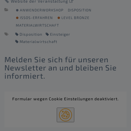
Website der Veranstaltung
ANWENDERWORKSHOP
DISPOSITION
ISSOS-ERFAHREN
LEVEL BRONZE
MATERIALWIRTSCHAFT
Disposition
Einsteiger
Materialwirtschaft
Melden Sie sich für unseren
Newsletter an und bleiben Sie
informiert.
Formular wegen Cookie Einstellungen deaktiviert.