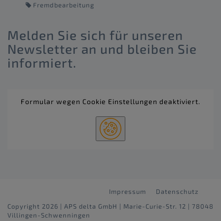
Fremdbearbeitung
Melden Sie sich für unseren
Newsletter an und bleiben Sie
informiert.
Formular wegen Cookie Einstellungen deaktiviert.
Impressum
Datenschutz
Copyright 2026 | APS delta GmbH | Marie-Curie-Str. 12 | 78048
Villingen-Schwenningen